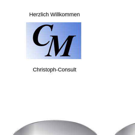
Herzlich Willkommen
Christoph-Consult